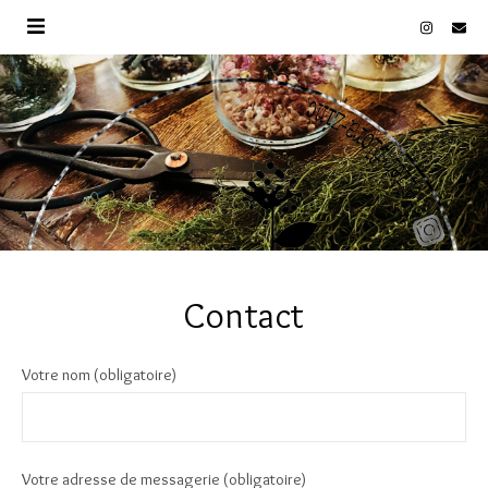
Contact
Votre nom (obligatoire)
Votre adresse de messagerie (obligatoire)