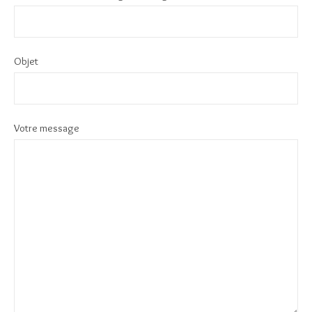
Objet
Votre message